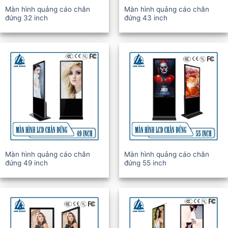
Màn hình quảng cáo chân
Màn hình quảng cáo chân
đứng 32 inch
đứng 43 inch
Màn hình quảng cáo chân
Màn hình quảng cáo chân
đứng 49 inch
đứng 55 inch