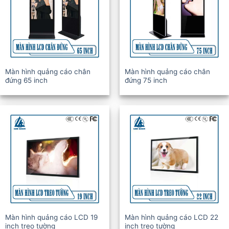
Màn hình quảng cáo chân
Màn hình quảng cáo chân
đứng 65 inch
đứng 75 inch
Màn hình quảng cáo LCD 19
Màn hình quảng cáo LCD 22
inch treo tường
inch treo tường