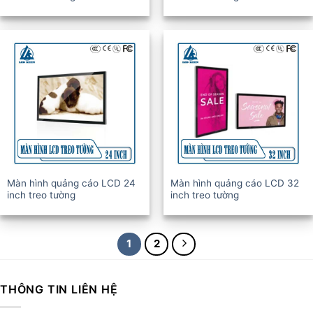
Màn hình quảng cáo LCD 24
Màn hình quảng cáo LCD 32
inch treo tường
inch treo tường
1
2
THÔNG TIN LIÊN HỆ