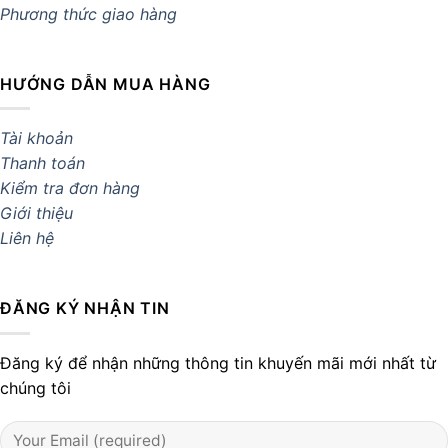
Phương thức giao hàng
HƯỚNG DẪN MUA HÀNG
Tài khoản
Thanh toán
Kiểm tra đơn hàng
Giới thiệu
Liên hệ
ĐĂNG KÝ NHẬN TIN
Đăng ký để nhận những thông tin khuyến mãi mới nhất từ
chúng tôi