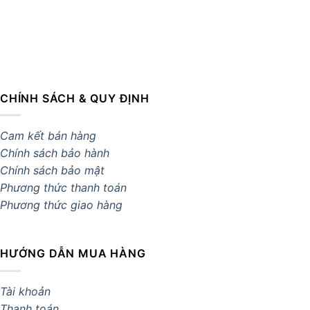
CHÍNH SÁCH & QUY ĐỊNH
Cam kết bán hàng
Chính sách bảo hành
Chính sách bảo mật
Phương thức thanh toán
Phương thức giao hàng
HƯỚNG DẪN MUA HÀNG
Tài khoản
Thanh toán