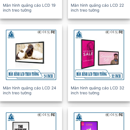
Màn hình quảng cáo LCD 19
Màn hình quảng cáo LCD 22
inch treo tường
inch treo tường
Màn hình quảng cáo LCD 24
Màn hình quảng cáo LCD 32
inch treo tường
inch treo tường