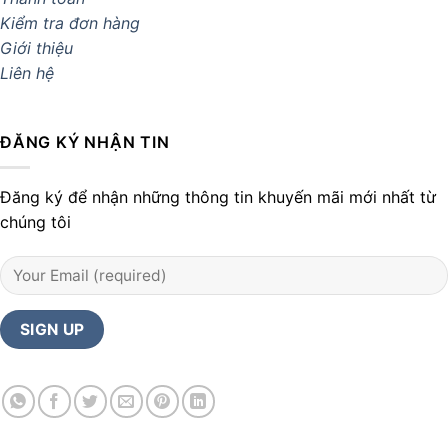
Kiểm tra đơn hàng
Giới thiệu
Liên hệ
ĐĂNG KÝ NHẬN TIN
Đăng ký để nhận những thông tin khuyến mãi mới nhất từ
chúng tôi