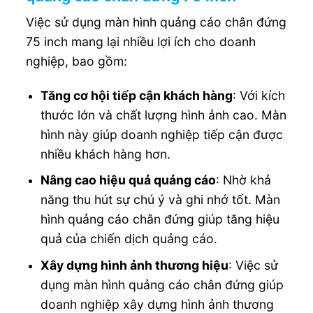
Việc sử dụng màn hình quảng cáo chân đứng
75 inch mang lại nhiều lợi ích cho doanh
nghiệp, bao gồm:
Tăng cơ hội tiếp cận khách hàng
: Với kích
thước lớn và chất lượng hình ảnh cao. Màn
hình này giúp doanh nghiệp tiếp cận được
nhiều khách hàng hơn.
Nâng cao hiệu quả quảng cáo
: Nhờ khả
năng thu hút sự chú ý và ghi nhớ tốt. Màn
hình quảng cáo chân đứng giúp tăng hiệu
quả của chiến dịch quảng cáo.
Xây dựng hình ảnh thương hiệu
: Việc sử
dụng màn hình quảng cáo chân đứng giúp
doanh nghiệp xây dựng hình ảnh thương