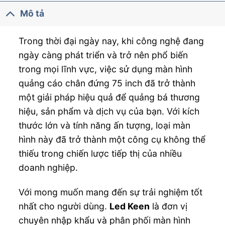
Mô tả
Trong thời đại ngày nay, khi công nghệ đang
ngày càng phát triển và trở nên phổ biến
trong mọi lĩnh vực, việc sử dụng màn hình
quảng cáo chân đứng 75 inch đã trở thành
một giải pháp hiệu quả để quảng bá thương
hiệu, sản phẩm và dịch vụ của bạn. Với kích
thước lớn và tính năng ấn tượng, loại màn
hình này đã trở thành một công cụ không thể
thiếu trong chiến lược tiếp thị của nhiều
doanh nghiệp.
Với mong muốn mang đến sự trải nghiệm tốt
nhất cho người dùng.
Led Keen
là đơn vị
chuyên nhập khẩu và phân phối màn hình