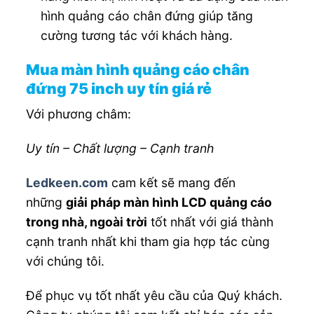
hình quảng cáo chân đứng giúp tăng
cường tương tác với khách hàng.
Mua màn hình quảng cáo chân
đứng 75 inch uy tín giá rẻ
Với phương châm:
Uy tín – Chất lượng – Cạnh tranh
Ledkeen.com
cam kết sẽ mang đến
những
giải pháp màn hình LCD quảng cáo
trong nhà, ngoài trời
tốt nhất với giá thành
cạnh tranh nhất khi tham gia hợp tác cùng
với chúng tôi.
Để phục vụ tốt nhất yêu cầu của Quý khách.