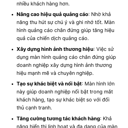
nhiều khách hàng hơn.
Nâng cao hiệu quả quảng cáo
: Nhờ khả
năng thu hút sự chú ý và ghi nhớ tốt. Màn
hình quảng cáo chân đứng giúp tăng hiệu
quả của chiến dịch quảng cáo.
Xây dựng hình ảnh thương hiệu
: Việc sử
dụng màn hình quảng cáo chân đứng giúp
doanh nghiệp xây dựng hình ảnh thương
hiệu mạnh mẽ và chuyên nghiệp.
Tạo sự khác biệt và nổi bật
: Màn hình lớn
này giúp doanh nghiệp nổi bật trong mắt
khách hàng, tạo sự khác biệt so với đối
thủ cạnh tranh.
Tăng cường tương tác khách hàng
: Khả
năng hiển thị linh hoạt và đa dạng của màn