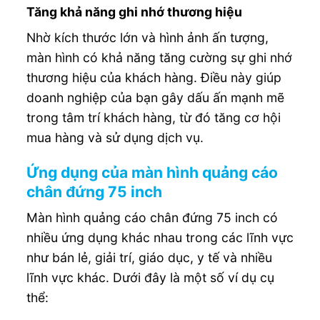
Tăng khả năng ghi nhớ thương hiệu
Nhờ kích thước lớn và hình ảnh ấn tượng,
màn hình có khả năng tăng cường sự ghi nhớ
thương hiệu của khách hàng. Điều này giúp
doanh nghiệp của bạn gây dấu ấn mạnh mẽ
trong tâm trí khách hàng, từ đó tăng cơ hội
mua hàng và sử dụng dịch vụ.
Ứng dụng của màn hình quảng cáo
chân đứng 75 inch
Màn hình quảng cáo chân đứng 75 inch có
nhiều ứng dụng khác nhau trong các lĩnh vực
như bán lẻ, giải trí, giáo dục, y tế và nhiều
lĩnh vực khác. Dưới đây là một số ví dụ cụ
thể: