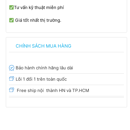
Tư vấn kỹ thuật miễn phí
Giá tốt nhất thị trường.
CHÍNH SÁCH MUA HÀNG
Bảo hành chính hãng lâu dài
Lỗi 1 đổi 1 trên toàn quốc
Free ship nội thành HN và TP.HCM