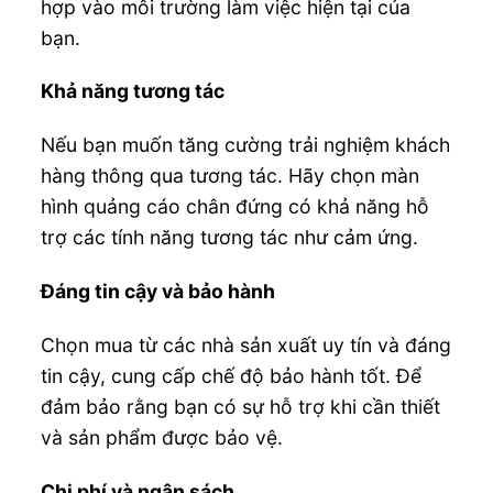
hợp vào môi trường làm việc hiện tại của
bạn.
Khả năng tương tác
Nếu bạn muốn tăng cường trải nghiệm khách
hàng thông qua tương tác. Hãy chọn màn
hình quảng cáo chân đứng có khả năng hỗ
trợ các tính năng tương tác như cảm ứng.
Đáng tin cậy và bảo hành
Chọn mua từ các nhà sản xuất uy tín và đáng
tin cậy, cung cấp chế độ bảo hành tốt. Để
đảm bảo rằng bạn có sự hỗ trợ khi cần thiết
và sản phẩm được bảo vệ.
Chi phí và ngân sách