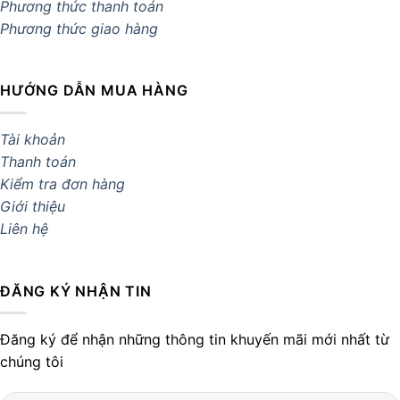
Phương thức thanh toán
Phương thức giao hàng
HƯỚNG DẪN MUA HÀNG
Tài khoản
Thanh toán
Kiểm tra đơn hàng
Giới thiệu
Liên hệ
ĐĂNG KÝ NHẬN TIN
Đăng ký để nhận những thông tin khuyến mãi mới nhất từ
chúng tôi