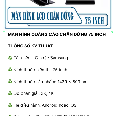
MÀN HÌNH QUẢNG CÁO CHÂN ĐỨNG 75 INCH
THÔNG SỐ KỸ THUẬT
Tấm nền: LG hoặc Samsung
Kích thước hiển thị: 75 inch
Kích thước sản phẩm: 1429 x 803mm
Độ phân giải: 2K, 4K
Hệ điều hành: Android hoặc IOS