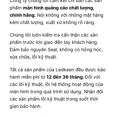
Công ty chúng tôi cam kết chỉ bán các sản
phẩm
màn hình quảng cáo chất lượng,
chính hãng.
Nói không với những mặt hàng
kém chất lượng, xuất xứ không rõ ràng.
Chúng tôi luôn kiểm tra cẩn thận các sản
phẩm trước khi giao đến tay khách hàng.
Đảm bảo nguyên Seal, không có hỏng hóc,
sửa chữa, lỗi kỹ thuật.
Tất cả sản phẩm của Ledkeen đều được bảo
hành miễn phí từ
12 đến 36 tháng.
Đối với
các lỗi kỹ thuật, lỗi hệ thống hoạt động của
màn hình trong quá trình sử dụng. Nhận đổi
các sản phẩm lỗi kỹ thuật trong suốt thời
gian bảo hành.