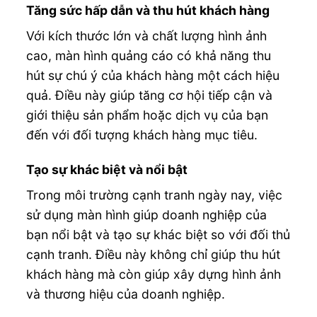
Tăng sức hấp dẫn và thu hút khách hàng
Với kích thước lớn và chất lượng hình ảnh
cao, màn hình quảng cáo có khả năng thu
hút sự chú ý của khách hàng một cách hiệu
quả. Điều này giúp tăng cơ hội tiếp cận và
giới thiệu sản phẩm hoặc dịch vụ của bạn
đến với đối tượng khách hàng mục tiêu.
Tạo sự khác biệt và nổi bật
Trong môi trường cạnh tranh ngày nay, việc
sử dụng màn hình giúp doanh nghiệp của
bạn nổi bật và tạo sự khác biệt so với đối thủ
cạnh tranh. Điều này không chỉ giúp thu hút
khách hàng mà còn giúp xây dựng hình ảnh
và thương hiệu của doanh nghiệp.