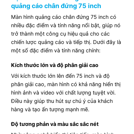
quảng cáo chân đứng 75 inch
Màn hình quảng cáo chân đứng 75 inch có
nhiều đặc điểm và tính năng nổi bật, giúp nó
trở thành một công cụ hiệu quả cho các
chiến lược quảng cáo và tiếp thị. Dưới đây là
một số đặc điểm và tính năng chính:
Kích thước lớn và độ phân giải cao
Với kích thước lớn lên đến 75 inch và độ
phân giải cao, màn hình có khả năng hiển thị
hình ảnh và video với chất lượng tuyệt vời.
Điều này giúp thu hút sự chú ý của khách
hàng và tạo ấn tượng mạnh mẽ.
Độ tương phản và màu sắc sắc nét