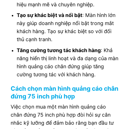
hiệu mạnh mẽ và chuyên nghiệp.
Tạo sự khác biệt và nổi bật
: Màn hình lớn
này giúp doanh nghiệp nổi bật trong mắt
khách hàng. Tạo sự khác biệt so với đối
thủ cạnh tranh.
Tăng cường tương tác khách hàng
: Khả
năng hiển thị linh hoạt và đa dạng của màn
hình quảng cáo chân đứng giúp tăng
cường tương tác với khách hàng.
Cách chọn màn hình quảng cáo chân
đứng 75 inch phù hợp
Việc chọn mua một màn hình quảng cáo
chân đứng 75 inch phù hợp đòi hỏi sự cân
nhắc kỹ lưỡng để đảm bảo rằng bạn đầu tư