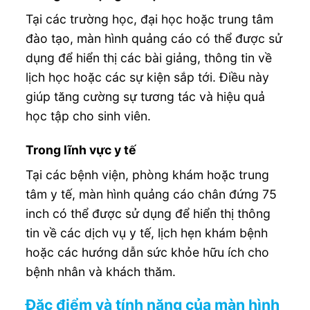
Tại các trường học, đại học hoặc trung tâm
đào tạo, màn hình quảng cáo có thể được sử
dụng để hiển thị các bài giảng, thông tin về
lịch học hoặc các sự kiện sắp tới. Điều này
giúp tăng cường sự tương tác và hiệu quả
học tập cho sinh viên.
Trong lĩnh vực y tế
Tại các bệnh viện, phòng khám hoặc trung
tâm y tế, màn hình quảng cáo chân đứng 75
inch có thể được sử dụng để hiển thị thông
tin về các dịch vụ y tế, lịch hẹn khám bệnh
hoặc các hướng dẫn sức khỏe hữu ích cho
bệnh nhân và khách thăm.
Đặc điểm và tính năng của màn hình