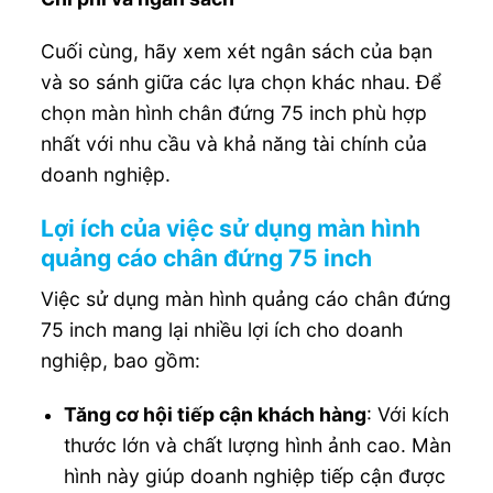
Cuối cùng, hãy xem xét ngân sách của bạn
và so sánh giữa các lựa chọn khác nhau. Để
chọn màn hình chân đứng 75 inch phù hợp
nhất với nhu cầu và khả năng tài chính của
doanh nghiệp.
Lợi ích của việc sử dụng màn hình
quảng cáo chân đứng 75 inch
Việc sử dụng màn hình quảng cáo chân đứng
75 inch mang lại nhiều lợi ích cho doanh
nghiệp, bao gồm:
Tăng cơ hội tiếp cận khách hàng
: Với kích
thước lớn và chất lượng hình ảnh cao. Màn
hình này giúp doanh nghiệp tiếp cận được