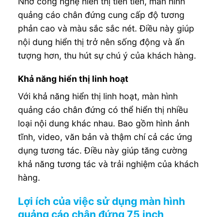
Nhờ công nghệ hiển thị tiên tiến, màn hình
quảng cáo chân đứng cung cấp độ tương
phản cao và màu sắc sắc nét. Điều này giúp
nội dung hiển thị trở nên sống động và ấn
tượng hơn, thu hút sự chú ý của khách hàng.
Khả năng hiển thị linh hoạt
Với khả năng hiển thị linh hoạt, màn hình
quảng cáo chân đứng có thể hiển thị nhiều
loại nội dung khác nhau. Bao gồm hình ảnh
tĩnh, video, văn bản và thậm chí cả các ứng
dụng tương tác. Điều này giúp tăng cường
khả năng tương tác và trải nghiệm của khách
hàng.
Lợi ích của việc sử dụng màn hình
quảng cáo chân đứng 75 inch