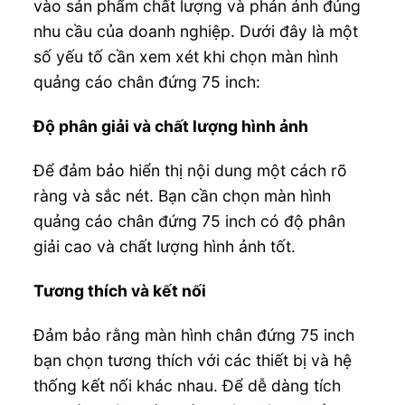
vào sản phẩm chất lượng và phản ánh đúng
nhu cầu của doanh nghiệp. Dưới đây là một
số yếu tố cần xem xét khi chọn màn hình
quảng cáo chân đứng 75 inch:
Độ phân giải và chất lượng hình ảnh
Để đảm bảo hiển thị nội dung một cách rõ
ràng và sắc nét. Bạn cần chọn màn hình
quảng cáo chân đứng 75 inch có độ phân
giải cao và chất lượng hình ảnh tốt.
Tương thích và kết nối
Đảm bảo rằng màn hình chân đứng 75 inch
bạn chọn tương thích với các thiết bị và hệ
thống kết nối khác nhau. Để dễ dàng tích