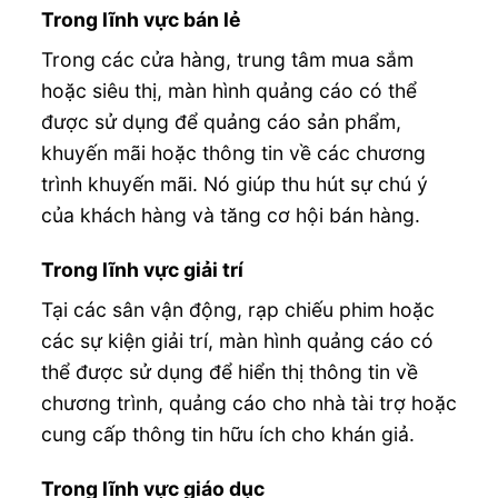
Trong lĩnh vực bán lẻ
Trong các cửa hàng, trung tâm mua sắm
hoặc siêu thị, màn hình quảng cáo có thể
được sử dụng để quảng cáo sản phẩm,
khuyến mãi hoặc thông tin về các chương
trình khuyến mãi. Nó giúp thu hút sự chú ý
của khách hàng và tăng cơ hội bán hàng.
Trong lĩnh vực giải trí
Tại các sân vận động, rạp chiếu phim hoặc
các sự kiện giải trí, màn hình quảng cáo có
thể được sử dụng để hiển thị thông tin về
chương trình, quảng cáo cho nhà tài trợ hoặc
cung cấp thông tin hữu ích cho khán giả.
Trong lĩnh vực giáo dục