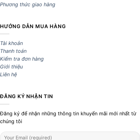
Phương thức giao hàng
HƯỚNG DẪN MUA HÀNG
Tài khoản
Thanh toán
Kiểm tra đơn hàng
Giới thiệu
Liên hệ
ĐĂNG KÝ NHẬN TIN
Đăng ký để nhận những thông tin khuyến mãi mới nhất từ
chúng tôi