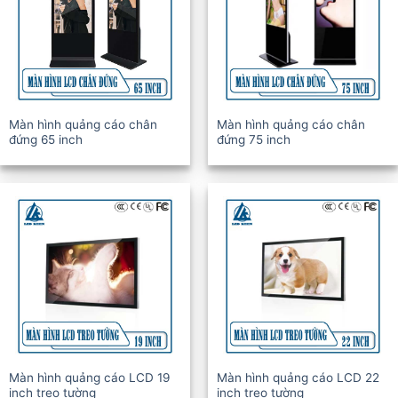
Màn hình quảng cáo chân
Màn hình quảng cáo chân
đứng 65 inch
đứng 75 inch
Màn hình quảng cáo LCD 19
Màn hình quảng cáo LCD 22
inch treo tường
inch treo tường