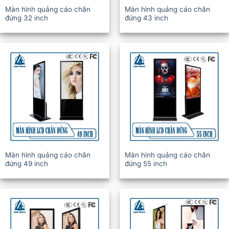
Màn hình quảng cáo chân
Màn hình quảng cáo chân
đứng 32 inch
đứng 43 inch
Màn hình quảng cáo chân
Màn hình quảng cáo chân
đứng 49 inch
đứng 55 inch