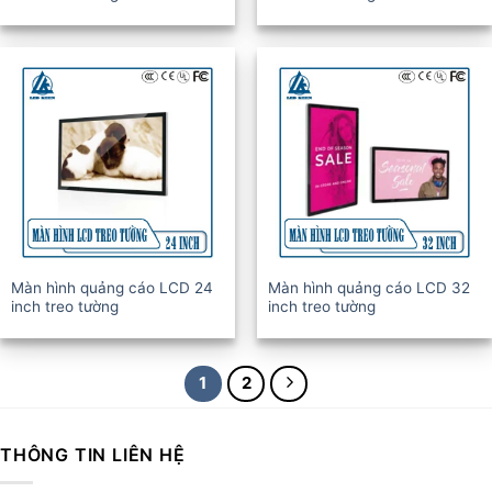
Màn hình quảng cáo LCD 24
Màn hình quảng cáo LCD 32
inch treo tường
inch treo tường
1
2
THÔNG TIN LIÊN HỆ