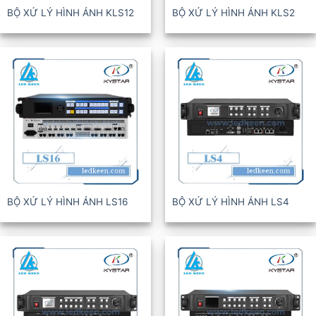
BỘ XỬ LÝ HÌNH ẢNH KLS12
BỘ XỬ LÝ HÌNH ẢNH KLS2
BỘ XỬ LÝ HÌNH ẢNH LS16
BỘ XỬ LÝ HÌNH ẢNH LS4