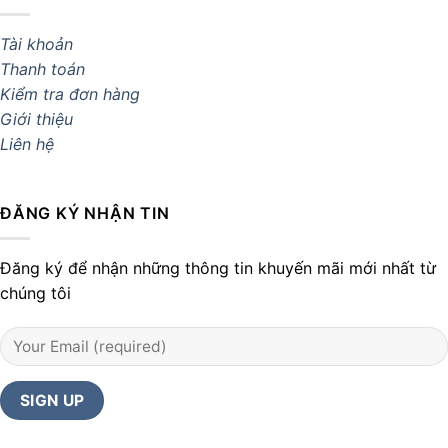
Tài khoản
Thanh toán
Kiểm tra đơn hàng
Giới thiệu
Liên hệ
ĐĂNG KÝ NHẬN TIN
Đăng ký để nhận những thông tin khuyến mãi mới nhất từ
chúng tôi