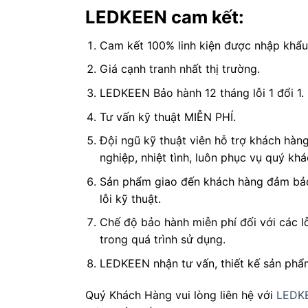
LEDKEEN cam kết:
Cam kết 100% linh kiện được nhập khẩu
Giá cạnh tranh nhất thị trường.
LEDKEEN Bảo hành 12 tháng lỗi 1 đổi 1.
Tư vấn kỹ thuật MIỄN PHÍ.
Đội ngũ kỹ thuật viên hỗ trợ khách hàn
nghiệp, nhiệt tình, luôn phục vụ quý kh
Sản phẩm giao đến khách hàng đảm bảo
lỗi kỹ thuật.
Chế độ bảo hành miễn phí đối với các lỗ
trong quá trình sử dụng.
LEDKEEN nhận tư vấn, thiết kế sản phẩm
Quý Khách Hàng vui lòng liên hệ với
LEDK