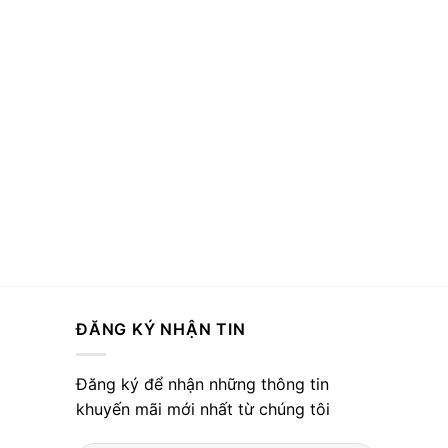
ĐĂNG KÝ NHẬN TIN
Đăng ký để nhận những thông tin
khuyến mãi mới nhất từ chúng tôi