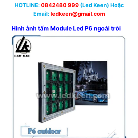
HOTLINE:
0842480 999
(Led Keen) Hoặc
Email:
ledkeen@gmail.com
Hình ảnh tấm Module Led P6 ngoài trời