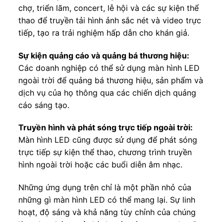
chợ, triển lãm, concert, lễ hội và các sự kiện thể
thao để truyền tải hình ảnh sắc nét và video trực
tiếp, tạo ra trải nghiệm hấp dẫn cho khán giả.
Sự kiện quảng cáo và quảng bá thương hiệu:
Các doanh nghiệp có thể sử dụng màn hình LED
ngoài trời để quảng bá thương hiệu, sản phẩm và
dịch vụ của họ thông qua các chiến dịch quảng
cáo sáng tạo.
Truyền hình và phát sóng trực tiếp ngoài trời:
Màn hình LED cũng được sử dụng để phát sóng
trực tiếp sự kiện thể thao, chương trình truyền
hình ngoài trời hoặc các buổi diễn âm nhạc.
Những ứng dụng trên chỉ là một phần nhỏ của
những gì màn hình LED có thể mang lại. Sự linh
hoạt, độ sáng và khả năng tùy chỉnh của chúng