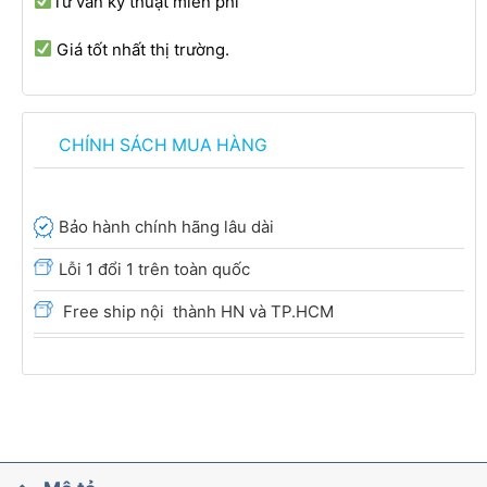
Tư vấn kỹ thuật miễn phí
Giá tốt nhất thị trường.
CHÍNH SÁCH MUA HÀNG
Bảo hành chính hãng lâu dài
Lỗi 1 đổi 1 trên toàn quốc
Free ship nội thành HN và TP.HCM