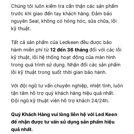
Chúng tôi luôn kiểm tra cẩn thận các sản phẩm
trước khi giao đến tay khách hàng. Đảm bảo
nguyên Seal, không có hỏng hóc, sửa chữa, lỗi
kỹ thuật.
Tất cả sản phẩm của Ledkeen đều được bảo
hành miễn phí từ
1
2
đến 36 tháng
đối với các lỗi
kỹ thuật, lỗi hệ thống hoạt động của màn hình
trong quá trình sử dụng. Nhận đổi các sản phẩm
lỗi kỹ thuật trong suốt thời gian bảo hành.
Với đội ngũ tư vấn chuyên nghiệp, nhiệt tình, luôn
tận tâm hỗ trợ quý khách hàng hiệu quả nhất.
Đội ngũ kỹ thuật viên hỗ trợ khách 24/24h.
Quý Khách Hàng vui lòng liên hệ với Led Keen
để nhận được tư vấn sử dụng sản phẩm hiệu
quả nhất.