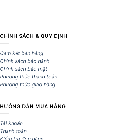
CHÍNH SÁCH & QUY ĐỊNH
Cam kết bán hàng
Chính sách bảo hành
Chính sách bảo mật
Phương thức thanh toán
Phương thức giao hàng
HƯỚNG DẪN MUA HÀNG
Tài khoản
Thanh toán
Kiểm tra đơn hàng