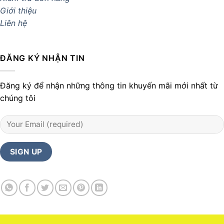
Giới thiệu
Liên hệ
ĐĂNG KÝ NHẬN TIN
Đăng ký để nhận những thông tin khuyến mãi mới nhất từ
chúng tôi