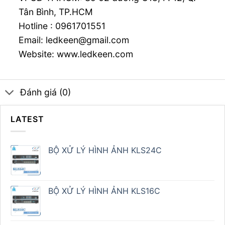
Tân Bình, TP.HCM
Hotline :
0961701551
Email:
ledkeen@gmail.com
Website:
www.ledkeen.com
Đánh giá (0)
LATEST
BỘ XỬ LÝ HÌNH ẢNH KLS24C
BỘ XỬ LÝ HÌNH ẢNH KLS16C