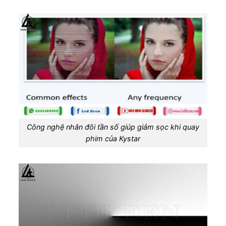
Công nghệ nhân đôi tần số giúp giảm sọc khi quay
phim của Kystar