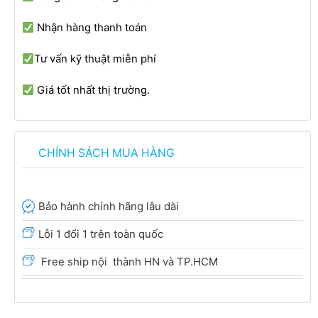
Nhận hàng thanh toán
Tư vấn kỹ thuật miễn phí
Giá tốt nhất thị trường.
CHÍNH SÁCH MUA HÀNG
Bảo hành chính hãng lâu dài
Lỗi 1 đổi 1 trên toàn quốc
Free ship nội thành HN và TP.HCM