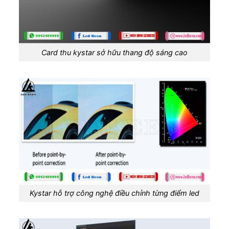
Card thu kystar sở hữu thang độ sáng cao
Kystar hỗ trợ công nghệ điều chỉnh từng điểm led