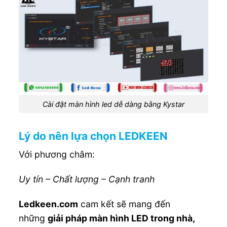
Cài đặt màn hình led dễ dàng bằng Kystar
Lý do nên lựa chọn LEDKEEN
Với phương châm:
Uy tín – Chất lượng – Cạnh tranh
Ledkeen.com
cam kết sẽ mang đến
những
giải pháp màn hình LED trong nhà,