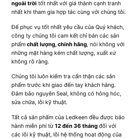
ngoài trời
tốt nhất với giá thành cạnh tranh
nhất khi tham gia hợp tác cùng với chúng tôi.
Để phục vụ tốt nhất yêu cầu của Quý khách,
công ty chúng tôi cam kết chỉ bán các sản
phẩm
chất lượng, chính hãng
, nói không với
những mặt hàng kém chất lượng, xuất xứ
không rõ ràng.
Chúng tôi luôn kiểm tra cẩn thận các sản
phẩm trước khi giao đến tay khách hàng.
Đảm bảo nguyên Seal, không có hỏng hóc,
sửa chữa, lỗi kỹ thuật.
Tất cả sản phẩm của Ledkeen đều được bảo
hành miễn phí từ
12 đến 36 tháng
đối với
các lỗi kỹ thuật, lỗi hệ thống hoạt động của