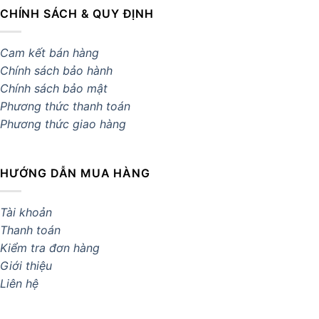
CHÍNH SÁCH & QUY ĐỊNH
Cam kết bán hàng
Chính sách bảo hành
Chính sách bảo mật
Phương thức thanh toán
Phương thức giao hàng
HƯỚNG DẪN MUA HÀNG
Tài khoản
Thanh toán
Kiểm tra đơn hàng
Giới thiệu
Liên hệ