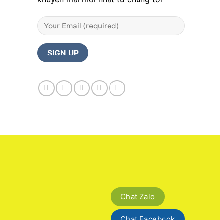
Chat Zalo
Chat Facebook