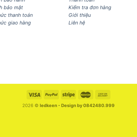
h bảo mật
Kiểm tra đơn hàng
ức thanh toán
Giới thiệu
hức giao hàng
Liên hệ
2026 ©
ledkeen - Design by 0842480.999