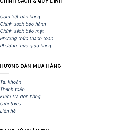
CHÍNH SÁCH & QUY ĐỊNH
Cam kết bán hàng
Chính sách bảo hành
Chính sách bảo mật
Phương thức thanh toán
Phương thức giao hàng
HƯỚNG DẪN MUA HÀNG
Tài khoản
Thanh toán
Kiểm tra đơn hàng
Giới thiệu
Liên hệ