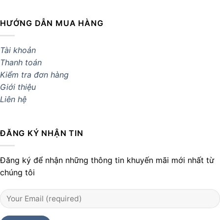
HƯỚNG DẪN MUA HÀNG
Tài khoản
Thanh toán
Kiểm tra đơn hàng
Giới thiệu
Liên hệ
ĐĂNG KÝ NHẬN TIN
Đăng ký để nhận những thông tin khuyến mãi mới nhất từ
chúng tôi