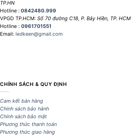
TP.HN
Hotline :
0842480.999
VPGD TP.HCM:
Số 70 đường C18,
P. Bảy Hiền, TP. HCM
Hotline :
0961701551
Email:
ledkeen@gmail.com
CHÍNH SÁCH & QUY ĐỊNH
Cam kết bán hàng
Chính sách bảo hành
Chính sách bảo mật
Phương thức thanh toán
Phương thức giao hàng