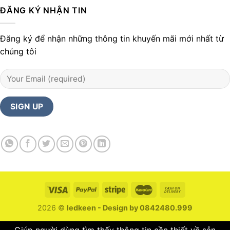
ĐĂNG KÝ NHẬN TIN
Đăng ký để nhận những thông tin khuyến mãi mới nhất từ
chúng tôi
2026 ©
ledkeen - Design by 0842480.999
Giúp người dùng tìm thấy thông tin cần thiết về sản