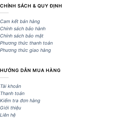
CHÍNH SÁCH & QUY ĐỊNH
Cam kết bán hàng
Chính sách bảo hành
Chính sách bảo mật
Phương thức thanh toán
Phương thức giao hàng
HƯỚNG DẪN MUA HÀNG
Tài khoản
Thanh toán
Kiểm tra đơn hàng
Giới thiệu
Liên hệ