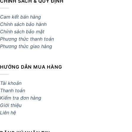
CHÍNH SÁCH & QUY ĐỊNH
Cam kết bán hàng
Chính sách bảo hành
Chính sách bảo mật
Phương thức thanh toán
Phương thức giao hàng
HƯỚNG DẪN MUA HÀNG
Tài khoản
Thanh toán
Kiểm tra đơn hàng
Giới thiệu
Liên hệ