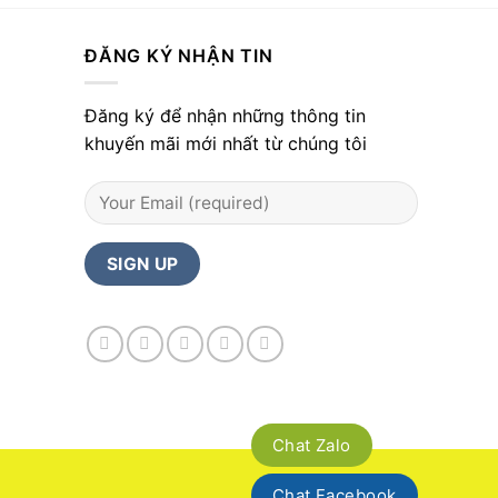
ĐĂNG KÝ NHẬN TIN
Đăng ký để nhận những thông tin
khuyến mãi mới nhất từ chúng tôi
Chat Zalo
Chat Facebook