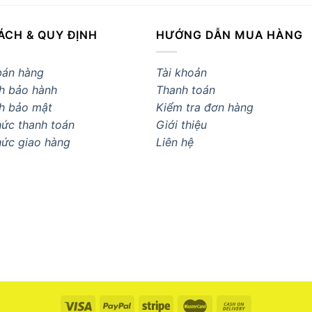
ÁCH & QUY ĐỊNH
HƯỚNG DẪN MUA HÀNG
bán hàng
Tài khoản
h bảo hành
Thanh toán
h bảo mật
Kiểm tra đơn hàng
ức thanh toán
Giới thiệu
hức giao hàng
Liên hệ