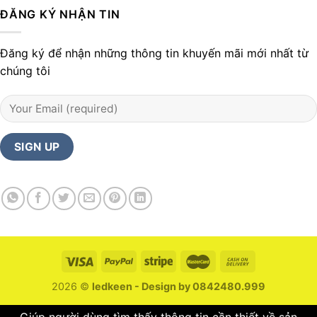
ĐĂNG KÝ NHẬN TIN
Đăng ký để nhận những thông tin khuyến mãi mới nhất từ
chúng tôi
2026 ©
ledkeen - Design by 0842480.999
Giúp người dùng tìm thấy thông tin cần thiết về sản