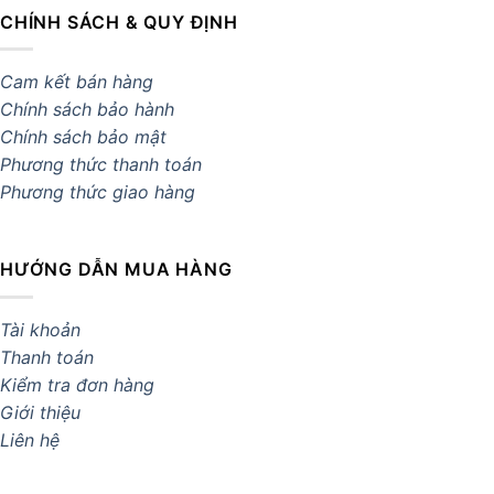
CHÍNH SÁCH & QUY ĐỊNH
Cam kết bán hàng
Chính sách bảo hành
Chính sách bảo mật
Phương thức thanh toán
Phương thức giao hàng
HƯỚNG DẪN MUA HÀNG
Tài khoản
Thanh toán
Kiểm tra đơn hàng
Giới thiệu
Liên hệ