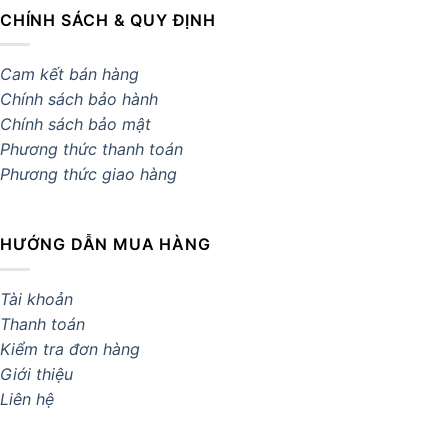
CHÍNH SÁCH & QUY ĐỊNH
Cam kết bán hàng
Chính sách bảo hành
Chính sách bảo mật
Phương thức thanh toán
Phương thức giao hàng
HƯỚNG DẪN MUA HÀNG
Tài khoản
Thanh toán
Kiểm tra đơn hàng
Giới thiệu
Liên hệ