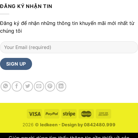
ĐĂNG KÝ NHẬN TIN
Đăng ký để nhận những thông tin khuyến mãi mới nhất từ
chúng tôi
2026 ©
ledkeen - Design by 0842480.999
Giúp người dùng tìm thấy thông tin cần thiết về sản