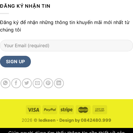
ĐĂNG KÝ NHẬN TIN
Đăng ký để nhận những thông tin khuyến mãi mới nhất từ
chúng tôi
2026 ©
ledkeen - Design by 0842480.999
Giúp người dùng tìm thấy thông tin cần thiết về sản