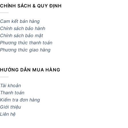
CHÍNH SÁCH & QUY ĐỊNH
Cam kết bán hàng
Chính sách bảo hành
Chính sách bảo mật
Phương thức thanh toán
Phương thức giao hàng
HƯỚNG DẪN MUA HÀNG
Tài khoản
Thanh toán
Kiểm tra đơn hàng
Giới thiệu
Liên hệ