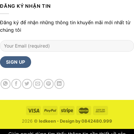
ĐĂNG KÝ NHẬN TIN
Đăng ký để nhận những thông tin khuyến mãi mới nhất từ
chúng tôi
2026 ©
ledkeen - Design by 0842480.999
Giúp người dùng tìm thấy thông tin cần thiết về sản