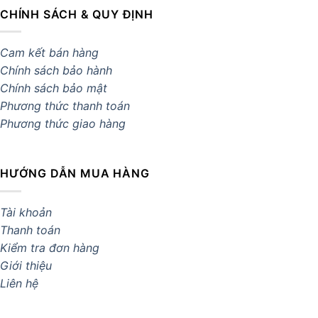
CHÍNH SÁCH & QUY ĐỊNH
Cam kết bán hàng
Chính sách bảo hành
Chính sách bảo mật
Phương thức thanh toán
Phương thức giao hàng
HƯỚNG DẪN MUA HÀNG
Tài khoản
Thanh toán
Kiểm tra đơn hàng
Giới thiệu
Liên hệ