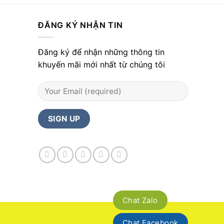
ĐĂNG KÝ NHẬN TIN
Đăng ký để nhận những thông tin
khuyến mãi mới nhất từ chúng tôi
Chat Zalo
Chat Facebook