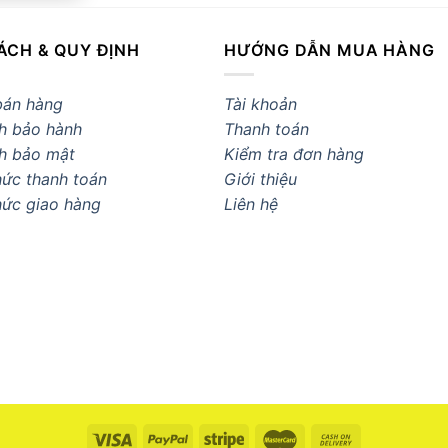
ÁCH & QUY ĐỊNH
HƯỚNG DẪN MUA HÀNG
bán hàng
Tài khoản
h bảo hành
Thanh toán
h bảo mật
Kiểm tra đơn hàng
ức thanh toán
Giới thiệu
hức giao hàng
Liên hệ