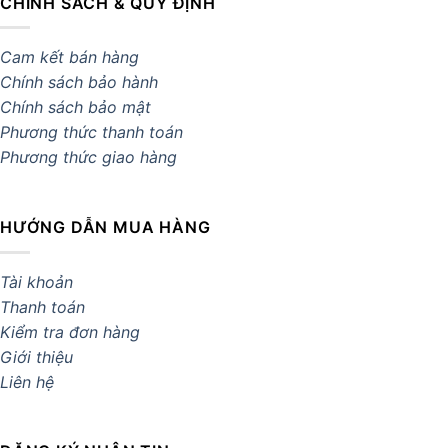
CHÍNH SÁCH & QUY ĐỊNH
Cam kết bán hàng
Chính sách bảo hành
Chính sách bảo mật
Phương thức thanh toán
Phương thức giao hàng
HƯỚNG DẪN MUA HÀNG
Tài khoản
Thanh toán
Kiểm tra đơn hàng
Giới thiệu
Liên hệ