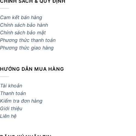
CHÍNH SÁCH & QUY ĐỊNH
Cam kết bán hàng
Chính sách bảo hành
Chính sách bảo mật
Phương thức thanh toán
Phương thức giao hàng
HƯỚNG DẪN MUA HÀNG
Tài khoản
Thanh toán
Kiểm tra đơn hàng
Giới thiệu
Liên hệ