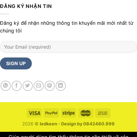
ĐĂNG KÝ NHẬN TIN
Đăng ký để nhận những thông tin khuyến mãi mới nhất từ
chúng tôi
2026 ©
ledkeen - Design by 0842480.999
Giúp người dùng tìm thấy thông tin cần thiết về sản