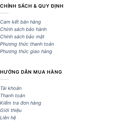
CHÍNH SÁCH & QUY ĐỊNH
Cam kết bán hàng
Chính sách bảo hành
Chính sách bảo mật
Phương thức thanh toán
Phương thức giao hàng
HƯỚNG DẪN MUA HÀNG
Tài khoản
Thanh toán
Kiểm tra đơn hàng
Giới thiệu
Liên hệ