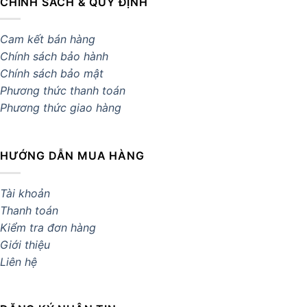
CHÍNH SÁCH & QUY ĐỊNH
Cam kết bán hàng
Chính sách bảo hành
Chính sách bảo mật
Phương thức thanh toán
Phương thức giao hàng
HƯỚNG DẪN MUA HÀNG
Tài khoản
Thanh toán
Kiểm tra đơn hàng
Giới thiệu
Liên hệ