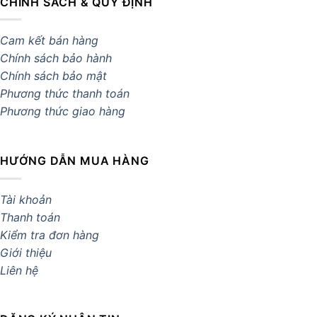
CHÍNH SÁCH & QUY ĐỊNH
Cam kết bán hàng
Chính sách bảo hành
Chính sách bảo mật
Phương thức thanh toán
Phương thức giao hàng
HƯỚNG DẪN MUA HÀNG
Tài khoản
Thanh toán
Kiểm tra đơn hàng
Giới thiệu
Liên hệ