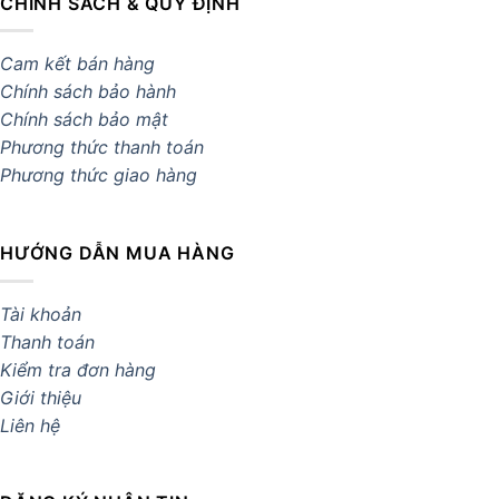
CHÍNH SÁCH & QUY ĐỊNH
Cam kết bán hàng
Chính sách bảo hành
Chính sách bảo mật
Phương thức thanh toán
Phương thức giao hàng
HƯỚNG DẪN MUA HÀNG
Tài khoản
Thanh toán
Kiểm tra đơn hàng
Giới thiệu
Liên hệ