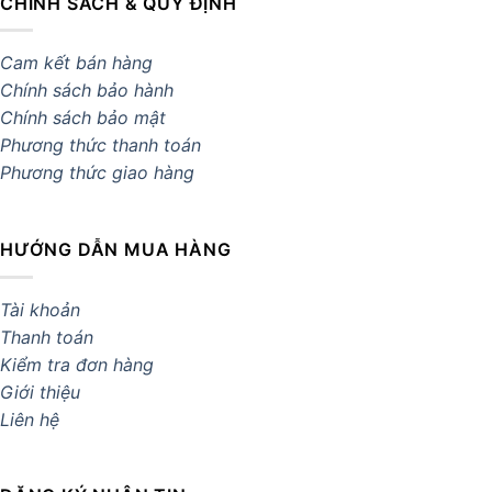
CHÍNH SÁCH & QUY ĐỊNH
Cam kết bán hàng
Chính sách bảo hành
Chính sách bảo mật
Phương thức thanh toán
Phương thức giao hàng
HƯỚNG DẪN MUA HÀNG
Tài khoản
Thanh toán
Kiểm tra đơn hàng
Giới thiệu
Liên hệ