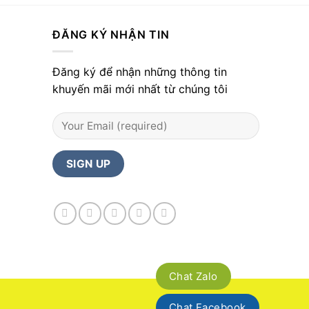
ĐĂNG KÝ NHẬN TIN
Đăng ký để nhận những thông tin
khuyến mãi mới nhất từ chúng tôi
Chat Zalo
Chat Facebook