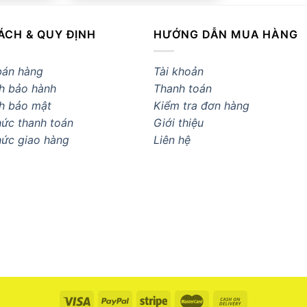
ÁCH & QUY ĐỊNH
HƯỚNG DẪN MUA HÀNG
bán hàng
Tài khoản
h bảo hành
Thanh toán
h bảo mật
Kiểm tra đơn hàng
ức thanh toán
Giới thiệu
hức giao hàng
Liên hệ