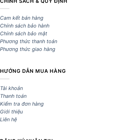
CHÍNH SÁCH & QUY ĐỊNH
Cam kết bán hàng
Chính sách bảo hành
Chính sách bảo mật
Phương thức thanh toán
Phương thức giao hàng
HƯỚNG DẪN MUA HÀNG
Tài khoản
Thanh toán
Kiểm tra đơn hàng
Giới thiệu
Liên hệ