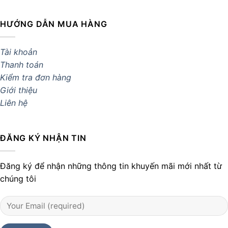
HƯỚNG DẪN MUA HÀNG
Tài khoản
Thanh toán
Kiểm tra đơn hàng
Giới thiệu
Liên hệ
ĐĂNG KÝ NHẬN TIN
Đăng ký để nhận những thông tin khuyến mãi mới nhất từ
chúng tôi