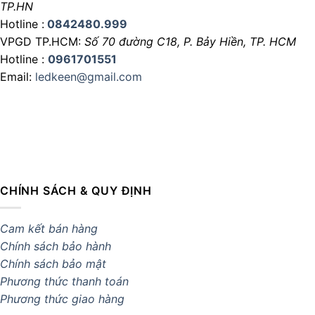
TP.HN
Hotline :
0842480.999
VPGD TP.HCM:
Số 70 đường C18,
P. Bảy Hiền, TP. HCM
Hotline :
0961701551
Email:
ledkeen@gmail.com
CHÍNH SÁCH & QUY ĐỊNH
Cam kết bán hàng
Chính sách bảo hành
Chính sách bảo mật
Phương thức thanh toán
Phương thức giao hàng