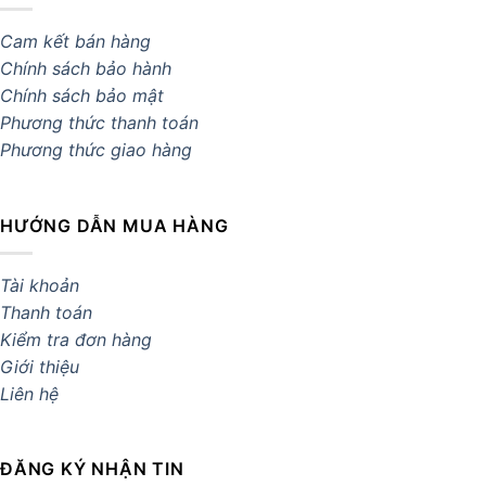
Cam kết bán hàng
Chính sách bảo hành
Chính sách bảo mật
Phương thức thanh toán
Phương thức giao hàng
HƯỚNG DẪN MUA HÀNG
Tài khoản
Thanh toán
Kiểm tra đơn hàng
Giới thiệu
Liên hệ
ĐĂNG KÝ NHẬN TIN