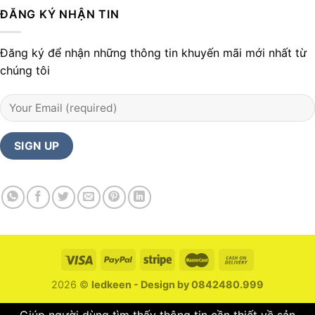
ĐĂNG KÝ NHẬN TIN
Đăng ký để nhận những thông tin khuyến mãi mới nhất từ
chúng tôi
2026 ©
ledkeen - Design by 0842480.999
Giúp người dùng tìm thấy thông tin cần thiết về sản