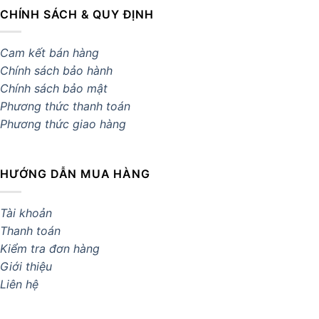
CHÍNH SÁCH & QUY ĐỊNH
Cam kết bán hàng
Chính sách bảo hành
Chính sách bảo mật
Phương thức thanh toán
Phương thức giao hàng
HƯỚNG DẪN MUA HÀNG
Tài khoản
Thanh toán
Kiểm tra đơn hàng
Giới thiệu
Liên hệ