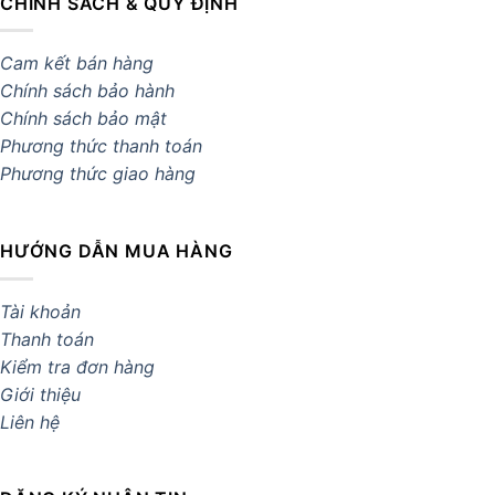
CHÍNH SÁCH & QUY ĐỊNH
Cam kết bán hàng
Chính sách bảo hành
Chính sách bảo mật
Phương thức thanh toán
Phương thức giao hàng
HƯỚNG DẪN MUA HÀNG
Tài khoản
Thanh toán
Kiểm tra đơn hàng
Giới thiệu
Liên hệ