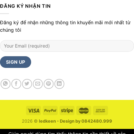
ĐĂNG KÝ NHẬN TIN
Đăng ký để nhận những thông tin khuyến mãi mới nhất từ
chúng tôi
2026 ©
ledkeen - Design by 0842480.999
Giúp người dùng tìm thấy thông tin cần thiết về sản