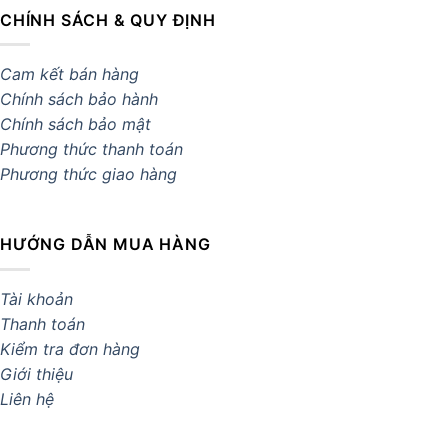
CHÍNH SÁCH & QUY ĐỊNH
Cam kết bán hàng
Chính sách bảo hành
Chính sách bảo mật
Phương thức thanh toán
Phương thức giao hàng
HƯỚNG DẪN MUA HÀNG
Tài khoản
Thanh toán
Kiểm tra đơn hàng
Giới thiệu
Liên hệ