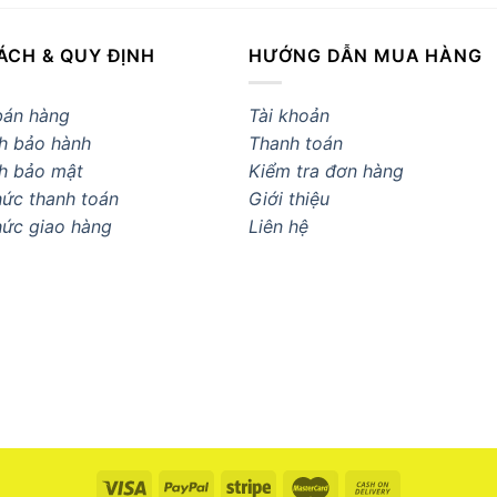
ÁCH & QUY ĐỊNH
HƯỚNG DẪN MUA HÀNG
bán hàng
Tài khoản
h bảo hành
Thanh toán
h bảo mật
Kiểm tra đơn hàng
ức thanh toán
Giới thiệu
hức giao hàng
Liên hệ