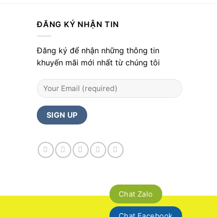
ĐĂNG KÝ NHẬN TIN
Đăng ký để nhận những thông tin
khuyến mãi mới nhất từ chúng tôi
Chat Zalo
Chat Facebook