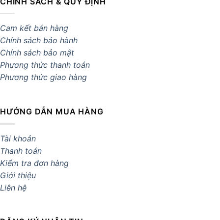
CHÍNH SÁCH & QUY ĐỊNH
Cam kết bán hàng
Chính sách bảo hành
Chính sách bảo mật
Phương thức thanh toán
Phương thức giao hàng
HƯỚNG DẪN MUA HÀNG
Tài khoản
Thanh toán
Kiểm tra đơn hàng
Giới thiệu
Liên hệ