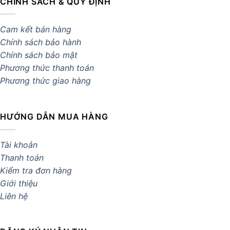
CHÍNH SÁCH & QUY ĐỊNH
Cam kết bán hàng
Chính sách bảo hành
Chính sách bảo mật
Phương thức thanh toán
Phương thức giao hàng
HƯỚNG DẪN MUA HÀNG
Tài khoản
Thanh toán
Kiểm tra đơn hàng
Giới thiệu
Liên hệ