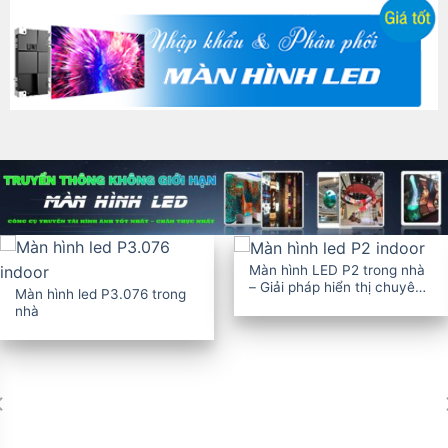
Màn hình LED P2 trong nhà
– Giải pháp hiển thị chuyên
Màn hình led P3.076 trong
nghiệp
nhà