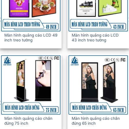
Màn hình quảng cáo LCD 49
Màn hình quảng cáo LCD
inch treo tường
43 inch treo tường
Màn hình quảng cáo chân
Màn hình quảng cáo chân
đứng 75 inch
đứng 65 inch