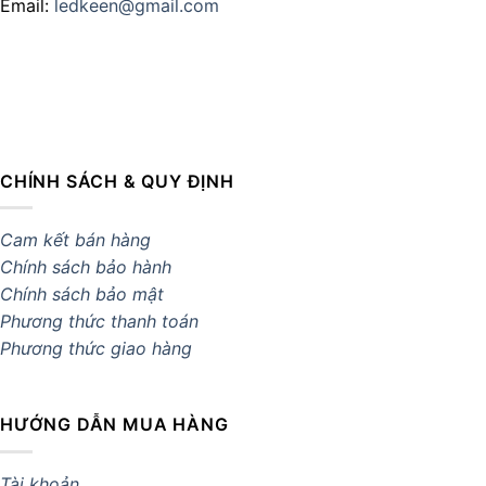
Email:
ledkeen@gmail.com
CHÍNH SÁCH & QUY ĐỊNH
Cam kết bán hàng
Chính sách bảo hành
Chính sách bảo mật
Phương thức thanh toán
Phương thức giao hàng
HƯỚNG DẪN MUA HÀNG
Tài khoản