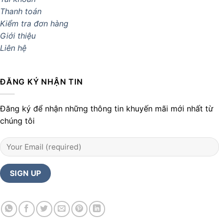
Thanh toán
Kiểm tra đơn hàng
Giới thiệu
Liên hệ
ĐĂNG KÝ NHẬN TIN
Đăng ký để nhận những thông tin khuyến mãi mới nhất từ
chúng tôi