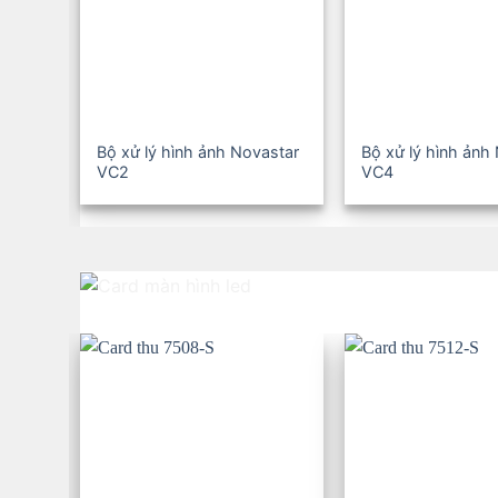
Bộ xử lý hình ảnh Novastar
Bộ xử lý hình ảnh
VC2
VC4