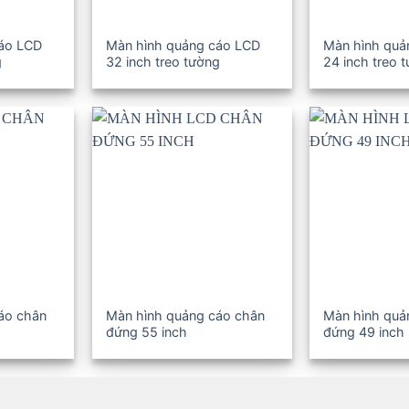
cáo LCD
Màn hình quảng cáo LCD
Màn hình quả
g
32 inch treo tường
24 inch treo 
áo chân
Màn hình quảng cáo chân
Màn hình quả
đứng 55 inch
đứng 49 inch