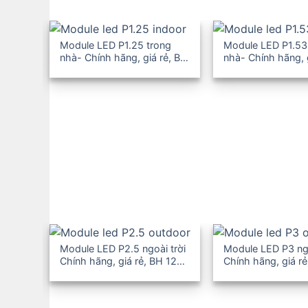
Module LED P1.25 trong
Module LED P1.53
nhà- Chính hãng, giá rẻ, BH
nhà- Chính hãng, 
12-36T
12-36T
Module LED P2.5 ngoài trời
Module LED P3 ngo
Chính hãng, giá rẻ, BH 12-
Chính hãng, giá rẻ
36T
36T