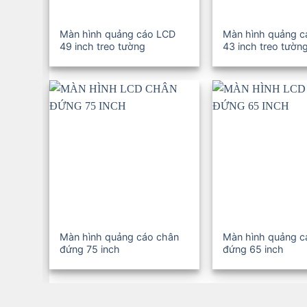
Màn hình quảng cáo LCD
Màn hình quảng 
49 inch treo tường
43 inch treo tườn
Màn hình quảng cáo chân
Màn hình quảng c
đứng 75 inch
đứng 65 inch