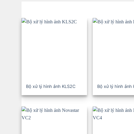
Bộ xử lý hình ảnh KLS2C
Bộ xử lý hình ảnh