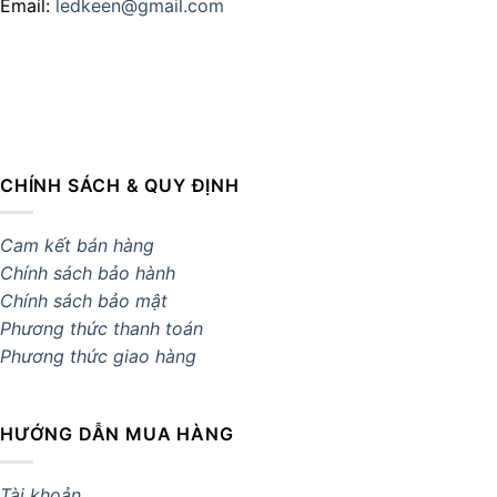
Email:
ledkeen@gmail.com
CHÍNH SÁCH & QUY ĐỊNH
Cam kết bán hàng
Chính sách bảo hành
Chính sách bảo mật
Phương thức thanh toán
Phương thức giao hàng
HƯỚNG DẪN MUA HÀNG
Tài khoản