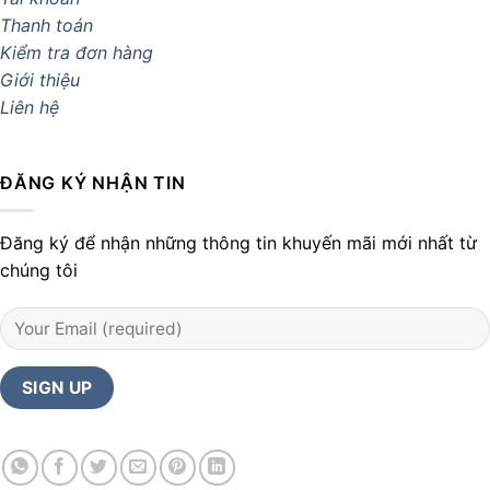
Thanh toán
Kiểm tra đơn hàng
Giới thiệu
Liên hệ
ĐĂNG KÝ NHẬN TIN
Đăng ký để nhận những thông tin khuyến mãi mới nhất từ
chúng tôi