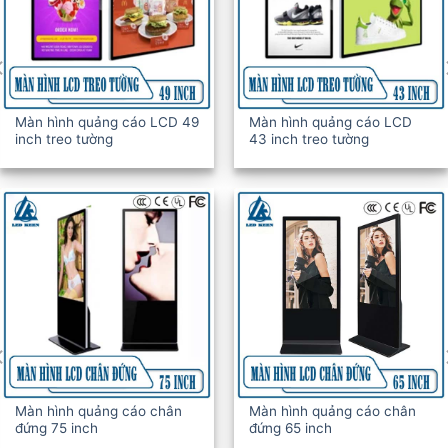
Màn hình quảng cáo LCD 49
Màn hình quảng cáo LCD
inch treo tường
43 inch treo tường
Màn hình quảng cáo chân
Màn hình quảng cáo chân
đứng 75 inch
đứng 65 inch