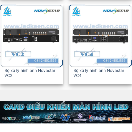
Bộ xử lý hình ảnh Novastar
Bộ xử lý hình ảnh Novastar
VC6
VC10