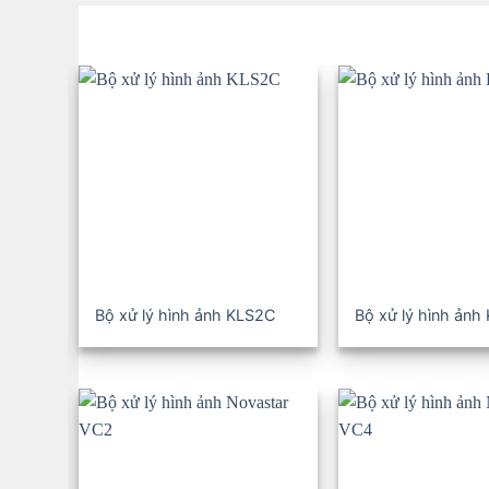
Bộ xử lý hình ảnh KLS2C
Bộ xử lý hình ảnh