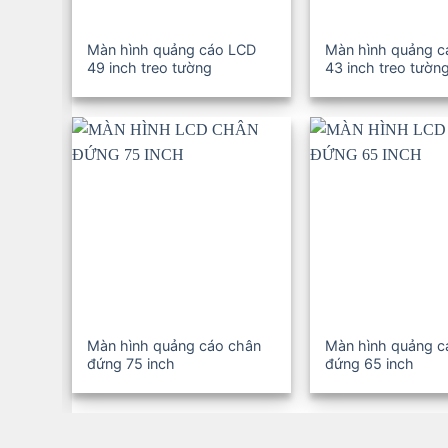
Màn hình quảng cáo LCD
Màn hình quảng 
49 inch treo tường
43 inch treo tườn
Màn hình quảng cáo chân
Màn hình quảng c
đứng 75 inch
đứng 65 inch