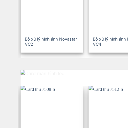
Bộ xử lý hình ảnh Novastar
Bộ xử lý hình ảnh
VC2
VC4