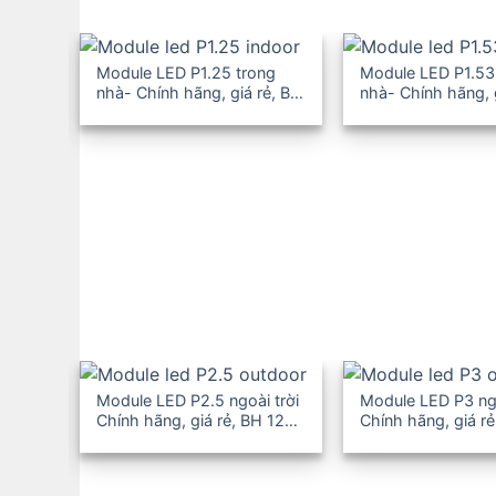
Module LED P1.25 trong
Module LED P1.53
nhà- Chính hãng, giá rẻ, BH
nhà- Chính hãng, 
12-36T
12-36T
Module LED P2.5 ngoài trời
Module LED P3 ngo
Chính hãng, giá rẻ, BH 12-
Chính hãng, giá rẻ
36T
36T