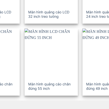
cáo LCD
Màn hình quảng cáo LCD
Màn hình quả
g
32 inch treo tường
24 inch treo 
áo chân
Màn hình quảng cáo chân
Màn hình quả
đứng 55 inch
đứng 49 inch