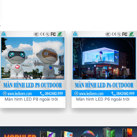
.
Màn hình LED P8 ngoài trời
Màn hình LED P6 ngoài trời