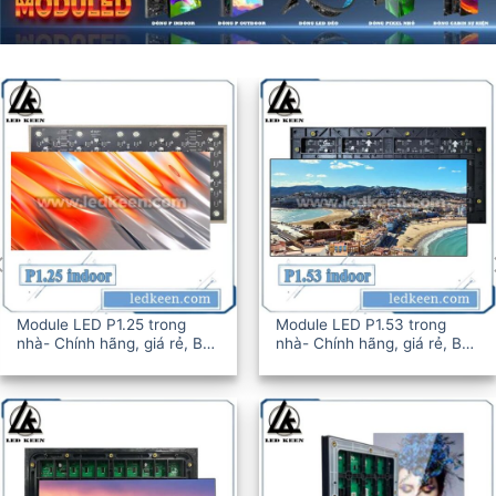
Module LED P1.25 trong
Module LED P1.53 trong
nhà- Chính hãng, giá rẻ, BH
nhà- Chính hãng, giá rẻ, BH
12-36T
12-36T