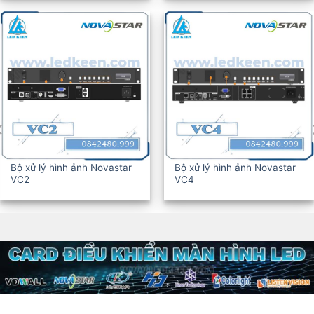
Bộ xử lý hình ảnh Novastar
Bộ xử lý hình ảnh Novastar
VC6
VC10