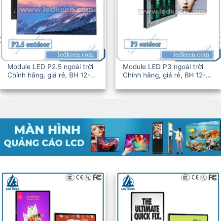
Module LED P2.5 ngoài trời
Module LED P3 ngoài trời
Chính hãng, giá rẻ, BH 12-
Chính hãng, giá rẻ, BH 12-
36T
36T