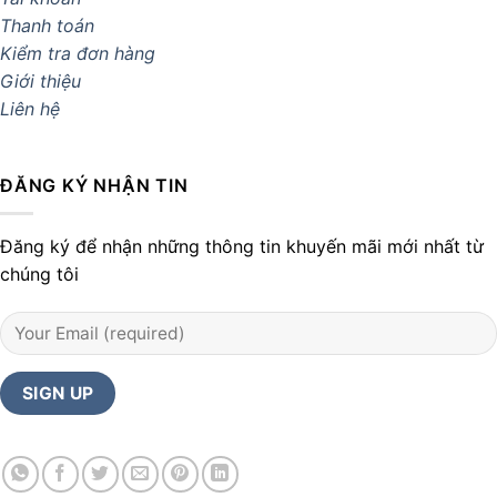
Thanh toán
Kiểm tra đơn hàng
Giới thiệu
Liên hệ
ĐĂNG KÝ NHẬN TIN
Đăng ký để nhận những thông tin khuyến mãi mới nhất từ
chúng tôi