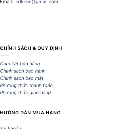
Email:
ledkeen@gmail.com
CHÍNH SÁCH & QUY ĐỊNH
Cam kết bán hàng
Chính sách bảo hành
Chính sách bảo mật
Phương thức thanh toán
Phương thức giao hàng
HƯỚNG DẪN MUA HÀNG
Tài khoản