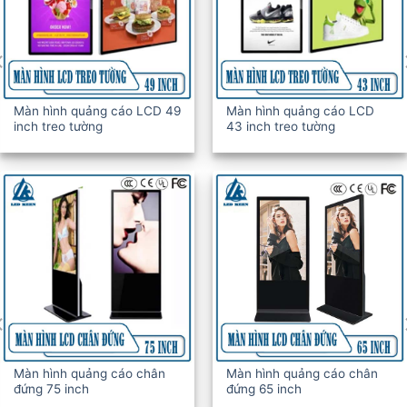
Màn hình quảng cáo LCD 49
Màn hình quảng cáo LCD
inch treo tường
43 inch treo tường
Màn hình quảng cáo chân
Màn hình quảng cáo chân
đứng 75 inch
đứng 65 inch