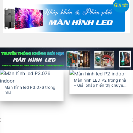
Màn hình LED P2 trong nhà
– Giải pháp hiển thị chuyên
Màn hình led P3.076 trong
nghiệp
nhà