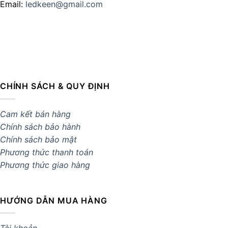
Email:
ledkeen@gmail.com
CHÍNH SÁCH & QUY ĐỊNH
Cam kết bán hàng
Chính sách bảo hành
Chính sách bảo mật
Phương thức thanh toán
Phương thức giao hàng
HƯỚNG DẪN MUA HÀNG