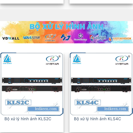
Bộ xử lý hình ảnh KLS2C
Bộ xử lý hình ảnh KLS4C