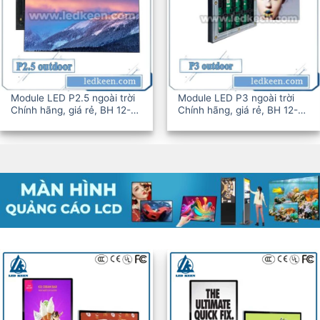
Module LED P2.5 ngoài trời
Module LED P3 ngoài trời
Chính hãng, giá rẻ, BH 12-
Chính hãng, giá rẻ, BH 12-
36T
36T