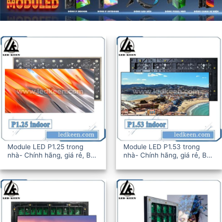
Module LED P1.25 trong
Module LED P1.53 trong
nhà- Chính hãng, giá rẻ, BH
nhà- Chính hãng, giá rẻ, BH
12-36T
12-36T