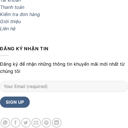
Tài khoản
Thanh toán
Kiểm tra đơn hàng
Giới thiệu
Liên hệ
ĐĂNG KÝ NHẬN TIN
Đăng ký để nhận những thông tin khuyến mãi mới nhất từ
chúng tôi