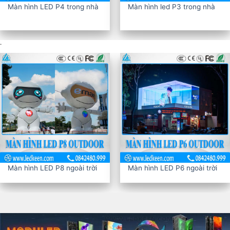
Màn hình LED P4 trong nhà
Màn hình led P3 trong nhà
.
Màn hình LED P8 ngoài trời
Màn hình LED P6 ngoài trời