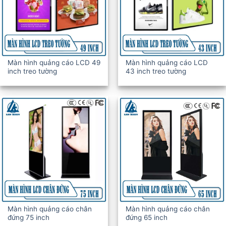
Màn hình quảng cáo LCD 49
Màn hình quảng cáo LCD
inch treo tường
43 inch treo tường
Màn hình quảng cáo chân
Màn hình quảng cáo chân
đứng 75 inch
đứng 65 inch