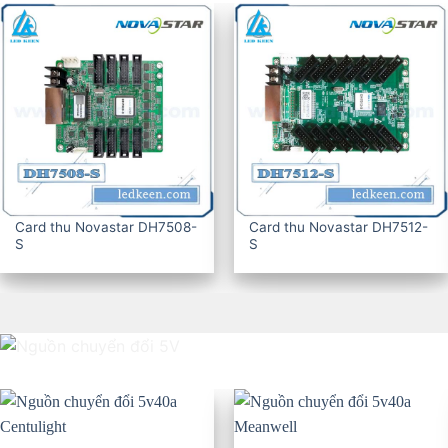
Card thu Novastar DH7508-
Card thu Novastar DH7512-
S
S