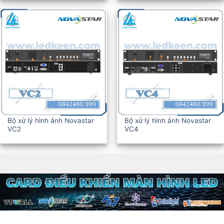
Bộ xử lý hình ảnh Novastar
Bộ xử lý hình ảnh Novastar
VC2
VC4