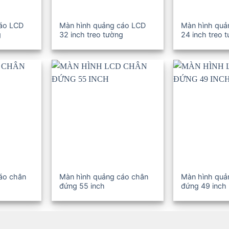
cáo LCD
Màn hình quảng cáo LCD
Màn hình quả
g
32 inch treo tường
24 inch treo 
áo chân
Màn hình quảng cáo chân
Màn hình quả
đứng 55 inch
đứng 49 inch