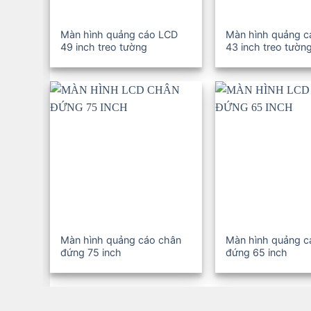
Màn hình quảng cáo LCD
Màn hình quảng 
49 inch treo tường
43 inch treo tườn
Màn hình quảng cáo chân
Màn hình quảng c
đứng 75 inch
đứng 65 inch