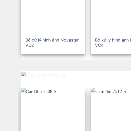
Bộ xử lý hình ảnh Novastar
Bộ xử lý hình ảnh
VC2
VC4