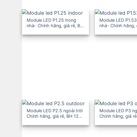
Module LED P1.25 trong
Module LED P1.53
nhà- Chính hãng, giá rẻ, BH
nhà- Chính hãng, 
12-36T
12-36T
Module LED P2.5 ngoài trời
Module LED P3 ngo
Chính hãng, giá rẻ, BH 12-
Chính hãng, giá rẻ
36T
36T