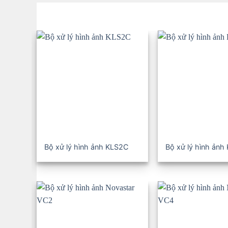
Bộ xử lý hình ảnh KLS2C
Bộ xử lý hình ảnh