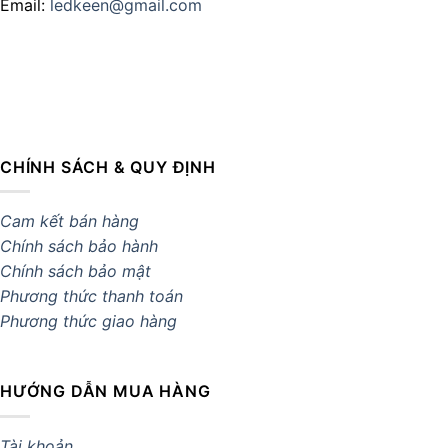
Email:
ledkeen@gmail.com
CHÍNH SÁCH & QUY ĐỊNH
Cam kết bán hàng
Chính sách bảo hành
Chính sách bảo mật
Phương thức thanh toán
Phương thức giao hàng
HƯỚNG DẪN MUA HÀNG
Tài khoản