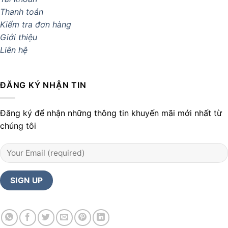
Thanh toán
Kiểm tra đơn hàng
Giới thiệu
Liên hệ
ĐĂNG KÝ NHẬN TIN
Đăng ký để nhận những thông tin khuyến mãi mới nhất từ
chúng tôi