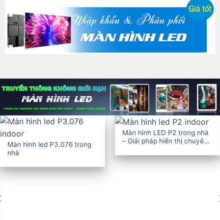
Màn hình LED P2 trong nhà
– Giải pháp hiển thị chuyên
Màn hình led P3.076 trong
nghiệp
nhà