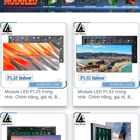
Module LED P1.25 trong
Module LED P1.53 trong
nhà- Chính hãng, giá rẻ, BH
nhà- Chính hãng, giá rẻ, BH
12-36T
12-36T