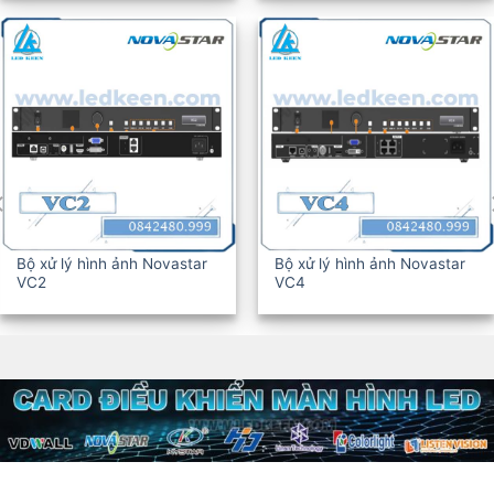
Bộ xử lý hình ảnh Novastar
Bộ xử lý hình ảnh Novastar
VC6
VC10