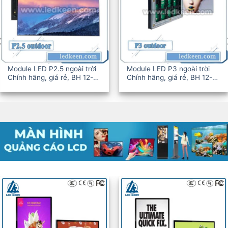
Module LED P2.5 ngoài trời
Module LED P3 ngoài trời
Chính hãng, giá rẻ, BH 12-
Chính hãng, giá rẻ, BH 12-
36T
36T