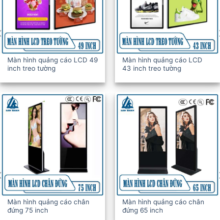
Màn hình quảng cáo LCD 49
Màn hình quảng cáo LCD
inch treo tường
43 inch treo tường
Màn hình quảng cáo chân
Màn hình quảng cáo chân
đứng 75 inch
đứng 65 inch