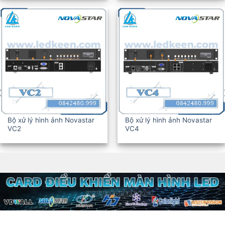
Bộ xử lý hình ảnh Novastar
Bộ xử lý hình ảnh Novastar
VC6
VC10