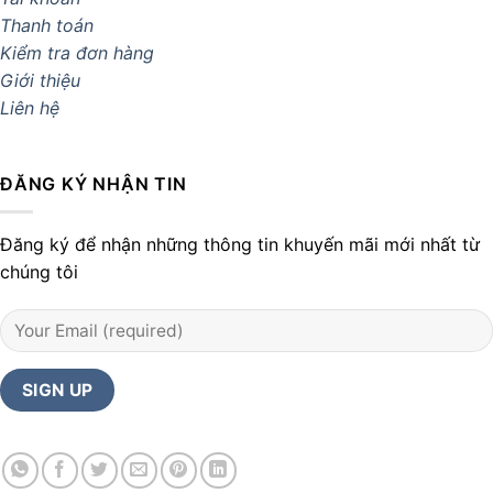
Thanh toán
Kiểm tra đơn hàng
Giới thiệu
Liên hệ
ĐĂNG KÝ NHẬN TIN
Đăng ký để nhận những thông tin khuyến mãi mới nhất từ
chúng tôi