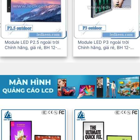
Module LED P2.5 ngoài trời
Module LED P3 ngoài trời
Chính hãng, giá rẻ, BH 12-
Chính hãng, giá rẻ, BH 12-
36T
36T