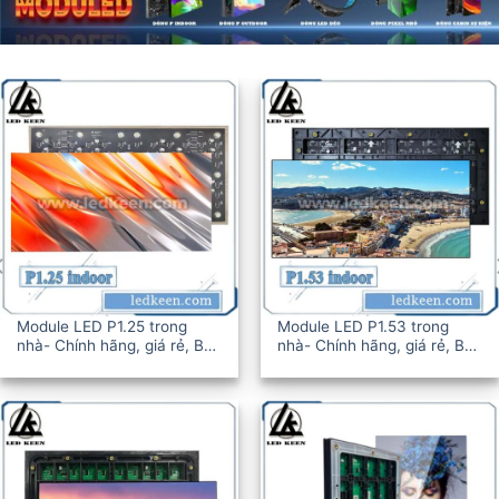
Module LED P1.25 trong
Module LED P1.53 trong
nhà- Chính hãng, giá rẻ, BH
nhà- Chính hãng, giá rẻ, BH
12-36T
12-36T