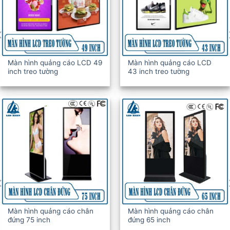
Màn hình quảng cáo LCD 49
Màn hình quảng cáo LCD
inch treo tường
43 inch treo tường
Màn hình quảng cáo chân
Màn hình quảng cáo chân
đứng 75 inch
đứng 65 inch