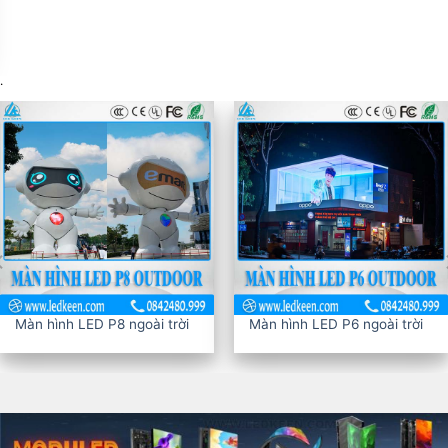
.
Màn hình LED P8 ngoài trời
Màn hình LED P6 ngoài trời