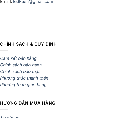
Email:
ledkeen@gmail.com
CHÍNH SÁCH & QUY ĐỊNH
Cam kết bán hàng
Chính sách bảo hành
Chính sách bảo mật
Phương thức thanh toán
Phương thức giao hàng
HƯỚNG DẪN MUA HÀNG
Tài khoản