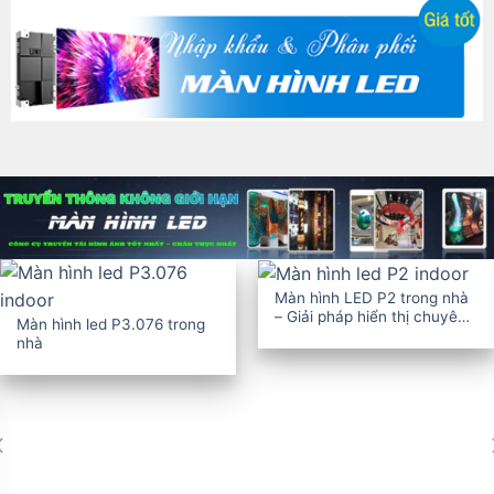
Màn hình LED P2 trong nhà
– Giải pháp hiển thị chuyên
Màn hình led P3.076 trong
nghiệp
nhà