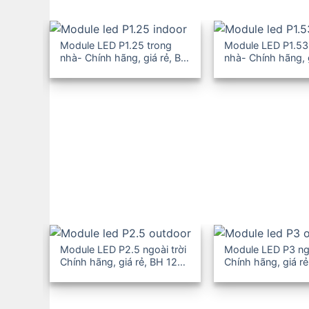
Module LED P1.25 trong
Module LED P1.53
nhà- Chính hãng, giá rẻ, BH
nhà- Chính hãng, 
12-36T
12-36T
Module LED P2.5 ngoài trời
Module LED P3 ngo
Chính hãng, giá rẻ, BH 12-
Chính hãng, giá rẻ
36T
36T