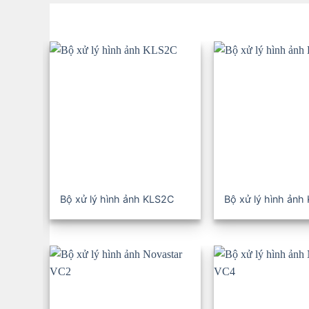
Bộ xử lý hình ảnh KLS2C
Bộ xử lý hình ảnh