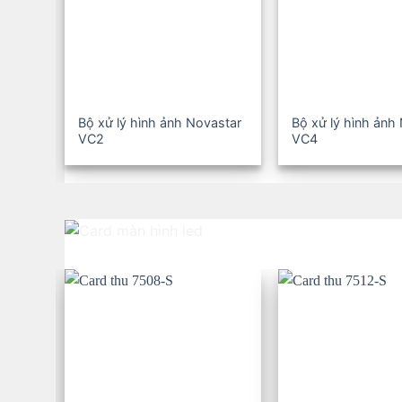
Bộ xử lý hình ảnh Novastar
Bộ xử lý hình ảnh
VC2
VC4