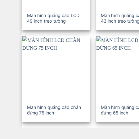
Màn hình quảng cáo LCD
Màn hình quảng 
49 inch treo tường
43 inch treo tườn
Màn hình quảng cáo chân
Màn hình quảng c
đứng 75 inch
đứng 65 inch