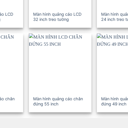
cáo LCD
Màn hình quảng cáo LCD
Màn hình quả
g
32 inch treo tường
24 inch treo 
áo chân
Màn hình quảng cáo chân
Màn hình quả
đứng 55 inch
đứng 49 inch