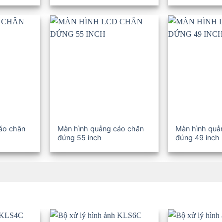
áo chân
Màn hình quảng cáo chân
Màn hình quả
đứng 55 inch
đứng 49 inch