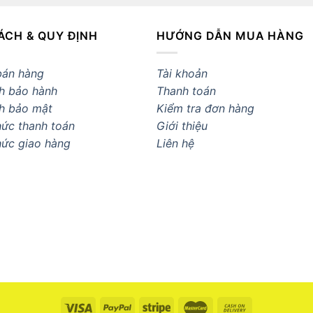
ÁCH & QUY ĐỊNH
HƯỚNG DẪN MUA HÀNG
bán hàng
Tài khoản
h bảo hành
Thanh toán
h bảo mật
Kiểm tra đơn hàng
ức thanh toán
Giới thiệu
hức giao hàng
Liên hệ