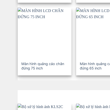
Màn hình quảng cáo chân
Màn hình quảng c
đứng 75 inch
đứng 65 inch