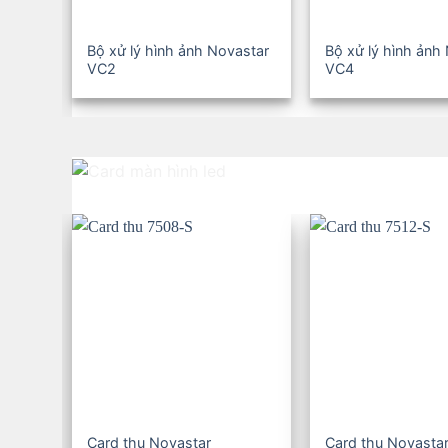
Bộ xử lý hình ảnh Novastar
Bộ xử lý hình ảnh
VC2
VC4
Card thu Novastar
Card thu Novasta