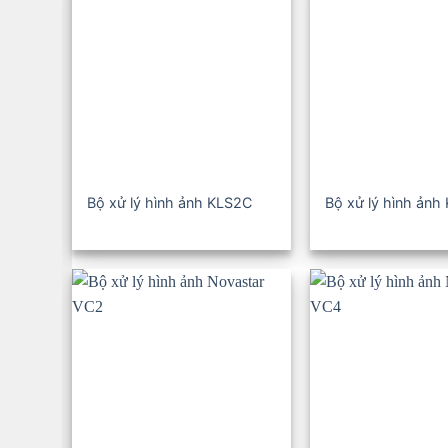
Bộ xử lý hình ảnh KLS2C
Bộ xử lý hình ảnh